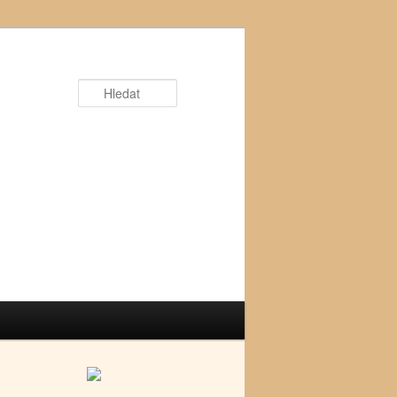
Hledat