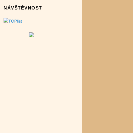
NÁVŠTĚVNOST