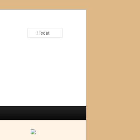
Hledat