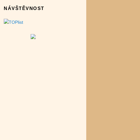
NÁVŠTĚVNOST