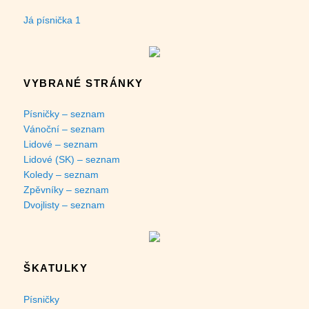
Já písnička 1
VYBRANÉ STRÁNKY
Písničky – seznam
Vánoční – seznam
Lidové – seznam
Lidové (SK) – seznam
Koledy – seznam
Zpěvníky – seznam
Dvojlisty – seznam
ŠKATULKY
Písničky